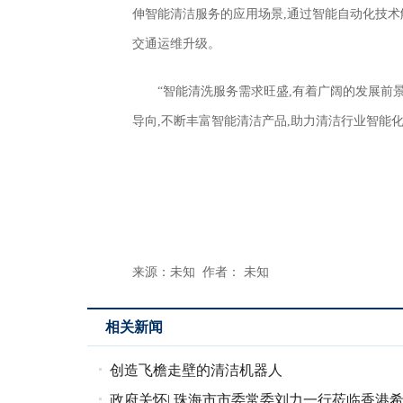
伸智能清洁服务的应用场景,通过智能自动化技术
交通运维升级。
“智能清洗服务需求旺盛,有着广阔的发展前
导向,不断丰富智能清洁产品,助力清洁行业智能
来源：未知 作者： 未知
相关新闻
创造飞檐走壁的清洁机器人
政府关怀| 珠海市市委常委刘力一行莅临香港