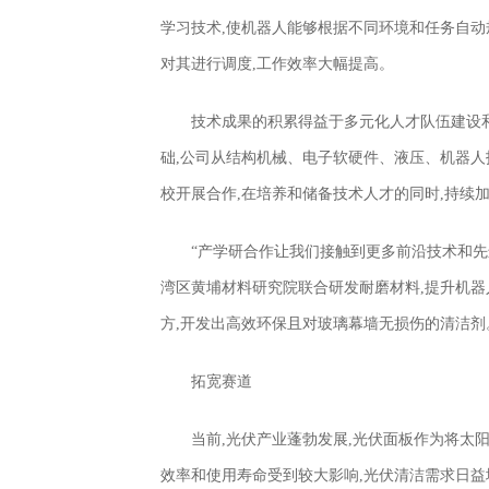
学习技术,使机器人能够根据不同环境和任务自动
对其进行调度,工作效率大幅提高。
技术成果的积累得益于多元化人才队伍建设
础,公司从结构机械、电子软硬件、液压、机器人
校开展合作,在培养和储备技术人才的同时,持续
“产学研合作让我们接触到更多前沿技术和先
湾区黄埔材料研究院联合研发耐磨材料,提升机器
方,开发出高效环保且对玻璃幕墙无损伤的清洁剂
拓宽赛道
当前,光伏产业蓬勃发展,光伏面板作为将太
效率和使用寿命受到较大影响,光伏清洁需求日益