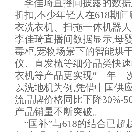
李佳琦直播间披露的数据
折扣,不少年轻人在618期
衣洗衣机、扫拖一体机器人
李佳琦直播间数据显示,母
毒柜,宠物场景下的智能烘
仪、直发梳等细分品类快速
衣机等产品更实现“一年一
以洗地机为例,凭借中国供
流品牌价格同比下降30%-5
产品销量不断突破。
“国补”与618的结合已