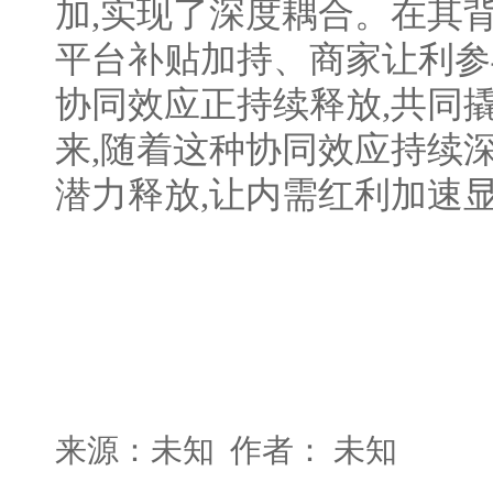
加,实现了深度耦合。在其背
平台补贴加持、商家让利参
协同效应正持续释放,共同
来,随着这种协同效应持续
潜力释放,让内需红利加速
来源：未知 作者： 未知