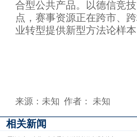
合型公共产品。以德信竞技
点，赛事资源正在跨市、跨
业转型提供新型方法论样本
来源：未知 作者： 未知
相关新闻