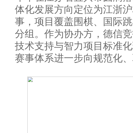
体化发展方向定位为江浙沪
事，项目覆盖围棋、国际跳
分组。作为协办方，德信竞
技术支持与智力项目标准化
赛事体系进一步向规范化、