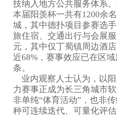
技纳入地方公共服务体系。
本届阳羡杯一共有1200余
城，其中德扑项目参赛选手
旅住宿、交通出行与会展服
元，其中仅丁蜀镇周边酒店
近68%，赛事效应已在区
条。
业内观察人士认为，以阳
力赛事正成为长三角城市软
非单纯“体育活动”，也非传
种可连续迭代、可量化评估