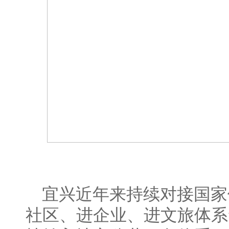
宜兴近年来持续对接国家
社区、进企业、进文旅体系