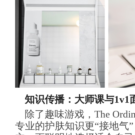
知识传播：大师课与1v
除了趣味游戏，The Ord
专业的护肤知识更“接地气