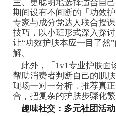
主、更聪明地选择适合自己
期间设有不间断的「功效护
专家与成分党达人联合授课
技巧，以小班形式深入探讨
让“功效护肤本应一目了然
解。
此外，「1v1专业护肤
帮助消费者判断自己的肌肤
现场一对一分析，推荐真正
合，把复杂的护肤步骤化繁
趣味社交：多元社团活动