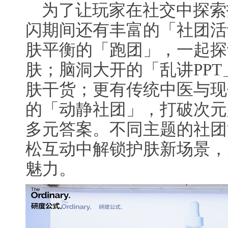
为了让玩家在社交中探索
闪期间还有丰富的「社团活
肤平衡的「跑团」，一起探
肤；脑洞大开的「乱讲PP
肤干货；更有传统中医与现
的「动静社团」，打破次元
多元答案。不同主题的社团
松互动中解锁护肤新场景，
魅力。