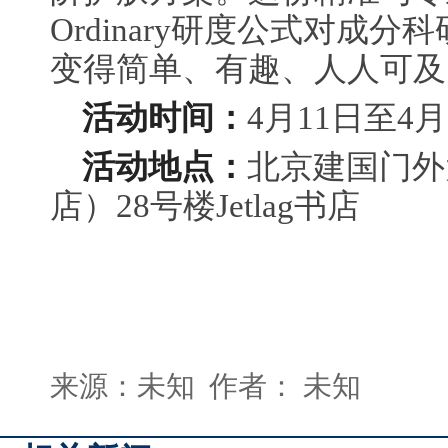
Ordinary研度公式对成
变得简单、有趣、人人可及
活动时间：
4月11日至4月
活动地点：
北京建国门外
店）28号楼Jetlag书店
来源：未知 作者： 未知