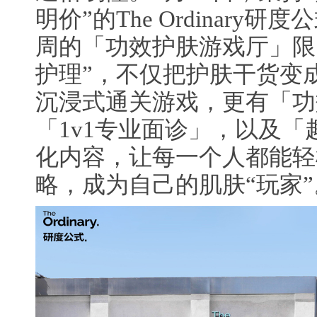
明价”的The Ordinary
周的「功效护肤游戏厅」限
护理”，不仅把护肤干货变
沉浸式通关游戏，更有「功
「1v1专业面诊」，以及
化内容，让每一个人都能轻
略，成为自己的肌肤“玩家”